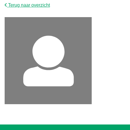
Terug naar overzicht