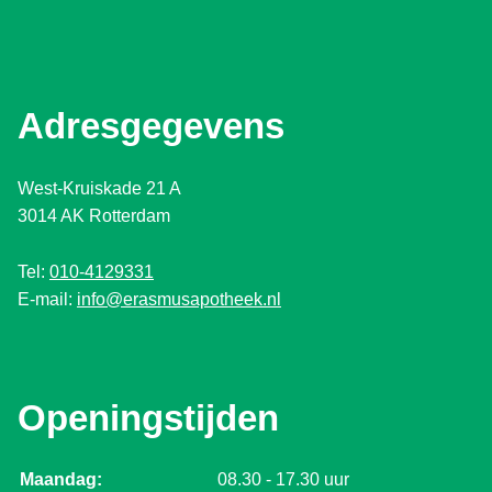
Adresgegevens
West-Kruiskade 21 A
3014 AK Rotterdam
Tel:
010-4129331
E-mail:
info@erasmusapotheek.nl
Openingstijden
Maandag:
08.30 - 17.30 uur