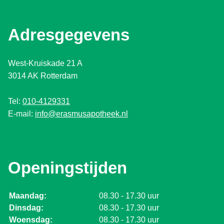
Adresgegevens
West-Kruiskade 21 A
3014 AK Rotterdam
Tel:
010-4129331
E-mail:
info@erasmusapotheek.nl
Openingstijden
Maandag:
08.30 - 17.30 uur
Dinsdag:
08.30 - 17.30 uur
Woensdag:
08.30 - 17.30 uur