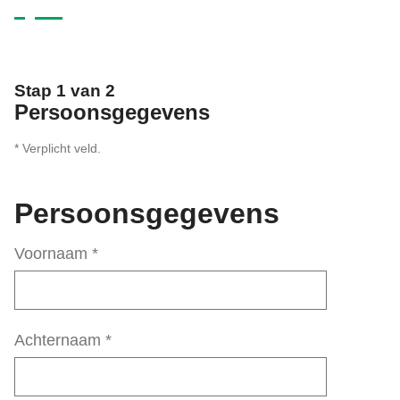
Stap 1 van 2
Persoonsgegevens
* Verplicht veld.
Persoonsgegevens
Voornaam
*
Achternaam
*