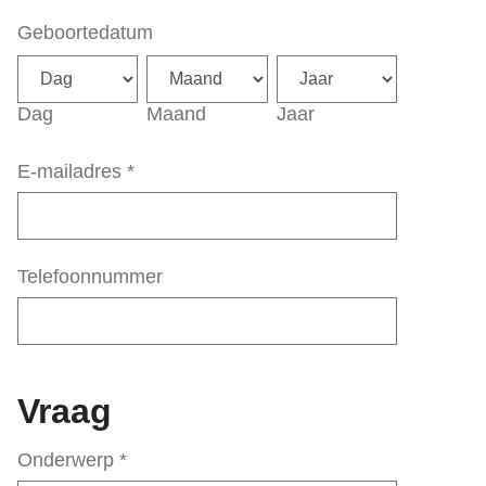
Geboortedatum
Dag
Maand
Jaar
E-mailadres
*
Telefoonnummer
Vraag
Onderwerp
*